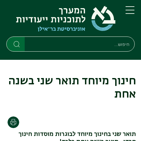
דילוג
דילוג
לתוכן
לתפריט
ניווט
העיקרי
תפריט
ראשי
חיפוש
חיפוש
חיפוש
חינוך מיוחד תואר שני בשנה
אחת
הדפסה
תואר שני בחינוך מיוחד לבוגרות מוסדות חינוך