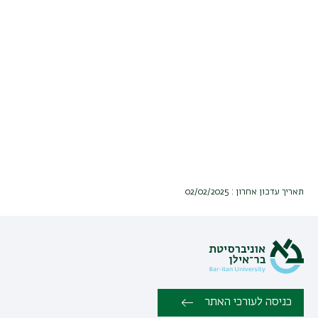
תאריך עדכון אחרון : 02/02/2025
כניסה לעורכי האתר