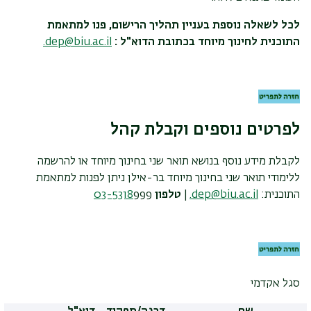
לכל לשאלה נוספת בעניין תהליך הרישום, פנו למתאמת
התוכנית לחינוך מיוחד בכתובת הדוא"ל :
dep@biu.ac.il
.
לפרטים נוספים וקבלת קהל
לקבלת מידע נוסף בנושא תואר שני בחינוך מיוחד או להרשמה
ללימודי תואר שני בחינוך מיוחד בר-אילן ניתן לפנות למתאמת
התוכנית:
dep@biu.ac.il
.
|
טלפון
999
03-5318
סגל אקדמי