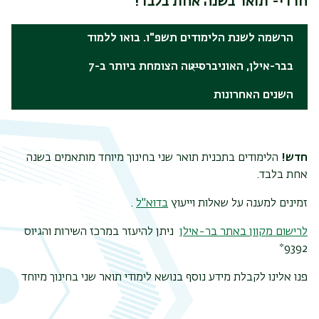
חרדי- תואר בשנה אחת בלבד!
הרשמה לשנת הלימודים תשפ"ו. בואו ללמוד
בבר-אילן, האוניברסיטה הצומחת ביותר ב-7
השנים האחרונות
חדש!
הלימודים בתכנית תואר שני בחינוך מיוחד מותאמים בשנה
אחת בלבד.
זמינים למענה על שאלות וייעוץ
בדוא"ל
.
לרישום מקוון באתר בר-אילן
ניתן להיעזר במרכז השירות והגיוס
9392*
פנו אלינו לקבלת מידע נוסף בנושא לימודי תואר שני בחינוך מיוחד